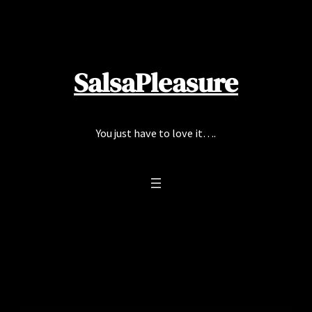
SalsaPleasure
You just have to love it….